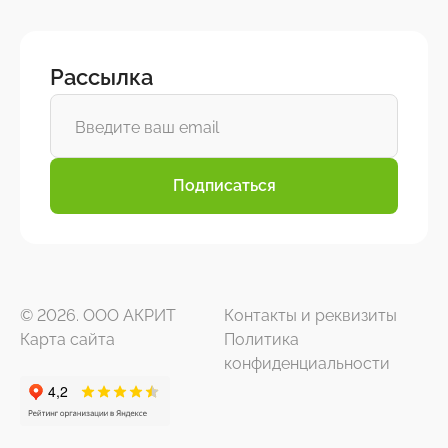
Рассылка
Подписаться
© 2026. ООО АКРИТ
Контакты и реквизиты
Карта сайта
Политика
конфиденциальности