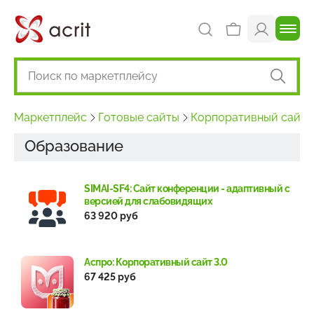
Маркетплейс
Готовые сайты
Корпоративный сайт
Образование
SIMAI-SF4: Сайт конференции - адаптивный с
версией для слабовидящих
63 920 руб
Аспро: Корпоративный сайт 3.0
67 425 руб