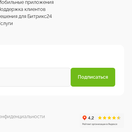
Мобильные приложения
Поддержка клиентов
ешения для Битрикс24
слуги
Подписаться
онфиденциальности