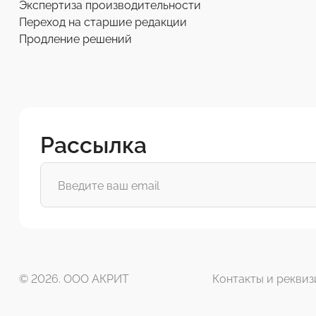
Экспертиза производительности
Переход на старшие редакции
Продление решений
Рассылка
© 2026. ООО АКРИТ
Контакты и реквиз