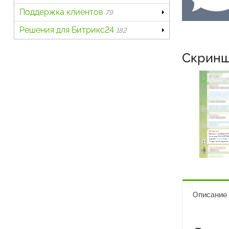
Поддержка клиентов
79
Решения для Битрикс24
182
Скрин
Описание