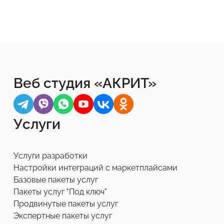
Веб студия «АКРИТ»
Услуги
Услуги разработки
Настройки интеграций с маркетплайсами
Базовые пакеты услуг
Пакеты услуг "Под ключ"
Продвинутые пакеты услуг
Экспертные пакеты услуг