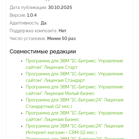
Дата публикации:
30.10.2025
Версия:
1.0.4
Адаптивность:
Да
Поддержка композита:
Нет
Число установок:
Менее 50 раз
Совместимые редакции
Программа для ЭВМ "1С-Битрикс: Управление
сайтом". Лицензия Старт
Программа для ЭВМ "1С-Битрикс: Управление
сайтом". Лицензия Стандарт
Программа для ЭВМ "1С-Битрикс: Управление
сайтом". Лицензия Малый бизнес
Программа для ЭВМ "1С-Битрикс24". Лицензия
Стандартный (12 мес.)
Программа для ЭВМ "1С-Битрикс: Управление
сайтом". Лицензия Бизнес
Программа для ЭВМ "1С-Битрикс24". Лицензия
Интернет-магазин + CRM (12 мес.)