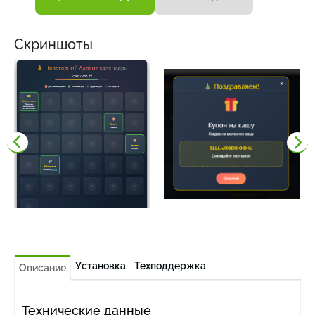
Скриншоты
Установка
Техподдержка
Описание
Технические данные