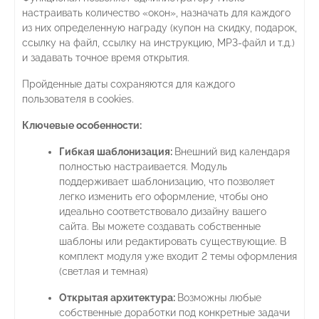
настраивать количество «окон», назначать для каждого
из них определенную награду (купон на скидку, подарок,
ссылку на файл, ссылку на инструкцию, MP3-файл и т.д.)
и задавать точное время открытия.
Пройденные даты сохраняются для каждого
пользователя в cookies.
Ключевые особенности:
Гибкая шаблонизация:
Внешний вид календаря
полностью настраивается. Модуль
поддерживает шаблонизацию, что позволяет
легко изменить его оформление, чтобы оно
идеально соответствовало дизайну вашего
сайта. Вы можете создавать собственные
шаблоны или редактировать существующие. В
комплект модуля уже входит 2 темы оформления
(светлая и темная)
Открытая архитектура:
Возможны любые
собственные доработки под конкретные задачи