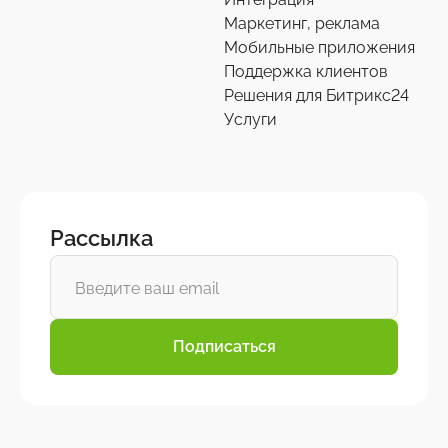
Маркетинг, реклама
Мобильные приложения
Поддержка клиентов
Решения для Битрикс24
Услуги
Рассылка
Подписаться