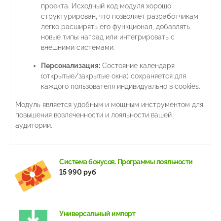
проекта. Исходный код модуля хорошо
структурирован, что позволяет разработчикам
легко расширять его функционал, добавлять
новые типы наград или интегрировать с
внешними системами.
Персонализация:
Состояние календаря
(открытые/закрытые окна) сохраняется для
каждого пользователя индивидуально в cookies.
Модуль является удобным и мощным инструментом для
повышения вовлеченности и лояльности вашей
аудитории.
Система бонусов. Программы лояльности
15 990 руб
Универсальный импорт