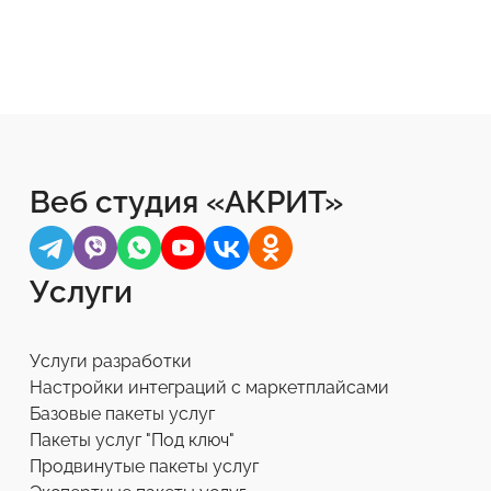
Веб студия «АКРИТ»
Услуги
Услуги разработки
Настройки интеграций с маркетплайсами
Базовые пакеты услуг
Пакеты услуг "Под ключ"
Продвинутые пакеты услуг