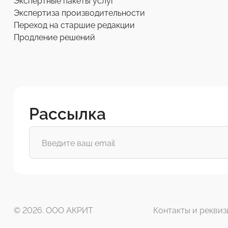
Экспертные пакеты услуг
Экспертиза производительности
Переход на старшие редакции
Продление решений
Рассылка
© 2026. ООО АКРИТ
Контакты и реквиз