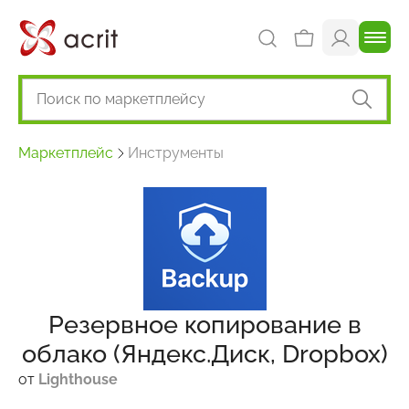
Маркетплейс
Инструменты
Резервное копирование в
облако (Яндекс.Диск, Dropbox)
от
Lighthouse