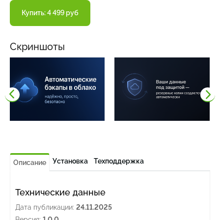
Купить: 4 499 руб
Скриншоты
Установка
Техподдержка
Описание
Технические данные
Дата публикации:
24.11.2025
Версия:
1.0.0