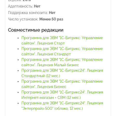
Адаптивность:
Нет
Поддержка композита:
Нет
Число установок:
Менее 50 раз
Совместимые редакции
Программа для ЭВМ "1С-Битрикс: Управление
сайтом". Лицензия Старт
Программа для ЭВМ "1С-Битрикс: Управление
сайтом". Лицензия Стандарт
Программа для ЭВМ "1С-Битрикс: Управление
сайтом". Лицензия Малый бизнес
Программа для ЭВМ "1С-Битрикс24". Лицензия
Стандартный (12 мес.)
Программа для ЭВМ "1С-Битрикс: Управление
сайтом". Лицензия Бизнес
Программа для ЭВМ "1С-Битрикс24". Лицензия
Интернет-магазин + CRM (12 мес.)
Программа для ЭВМ "1С-Битрикс24". Лицензия
"Энтерпрайз-500" (облако, 12 мес.)