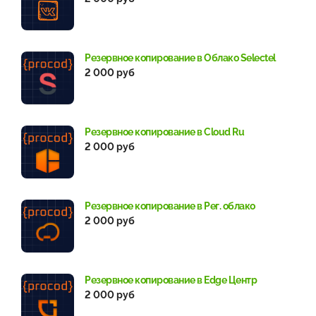
Резервное копирование в Облако Selectel
2 000 руб
Резервное копирование в Cloud Ru
2 000 руб
Резервное копирование в Рег. облако
2 000 руб
Резервное копирование в Edge Центр
2 000 руб