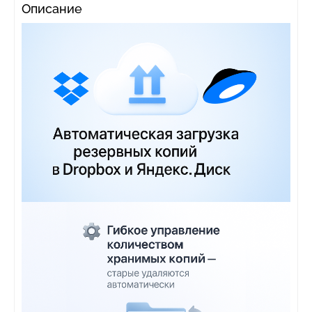
Описание