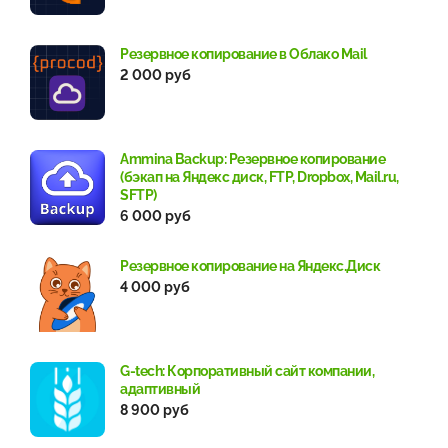
Резервное копирование в Облако Mail
2 000 руб
Ammina Backup: Резервное копирование
(бэкап на Яндекс диск, FTP, Dropbox, Mail.ru,
SFTP)
6 000 руб
Резервное копирование на Яндекс.Диск
4 000 руб
G-tech: Корпоративный сайт компании,
адаптивный
8 900 руб