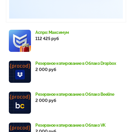
Аспро: Максимум
112 425 руб
Резервное копирование в Облако Dropbox
2 000 руб
Резервное копирование в Облако Beeline
2 000 руб
Резервное копирование в Облако VK
2 000 руб