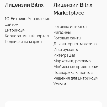
6
Лицензии Bitrix
Лицензии Bitrix
Marketplace
1С-Битрикс: Управление
сайтом
Готовые интернет-
Битрикс24
магазины
Корпоративный портал
Готовые сайты
Подписки на маркет
Для интернет-магазина
Инструменты
Интеграция
Маркетинг, реклама
Мобильные приложения
Поддержка клиентов
Решения для Битрикс24
Услуги