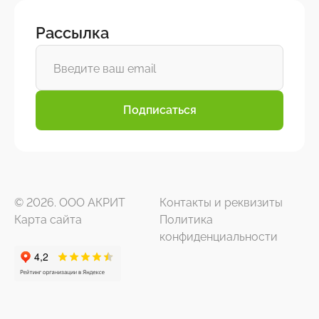
Рассылка
Подписаться
© 2026. ООО АКРИТ
Контакты и реквизиты
Карта сайта
Политика
конфиденциальности