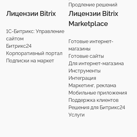
Продление решений
Продление решений
6
Лицензии Bitrix
Лицензии Bitrix
Marketplace
1С-Битрикс: Управление
сайтом
Готовые интернет-
Битрикс24
магазины
Корпоративный портал
Готовые сайты
Подписки на маркет
Для интернет-магазина
Инструменты
Интеграция
Маркетинг, реклама
Мобильные приложения
Поддержка клиентов
Решения для Битрикс24
Услуги