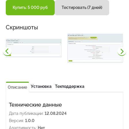
Купить: 5 000 руб
Тестировать (7 дней)
Скриншоты
Установка
Техподдержка
Описание
Технические данные
Дата публикации:
12.08.2024
Версия:
1.0.0
Адаптивность:
Нет