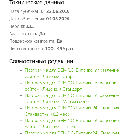
Технические данные
Дата публикации:
22.06.2016
Дата обновления:
04.08.2025
Версия:
1.1.1
Адаптивность:
Да
Поддержка композита:
Да
Число установок:
100 - 499 раз
Совместимые редакции
Программа для ЭВМ "1С-Битрикс: Управление
сайтом". Лицензия Старт
Программа для ЭВМ "1С-Битрикс: Управление
сайтом". Лицензия Стандарт
Программа для ЭВМ "1С-Битрикс: Управление
сайтом". Лицензия Малый бизнес
Программа для ЭВМ "1С-Битрикс24". Лицензия
Стандартный (12 мес.)
Программа для ЭВМ "1С-Битрикс: Управление
сайтом". Лицензия Бизнес
Программа для ЭВМ "1С-Битрикс24". Лицензия