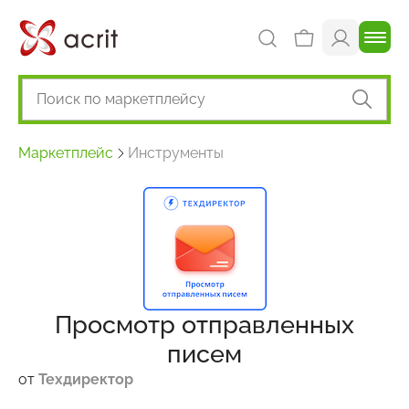
Маркетплейс
Инструменты
Просмотр отправленных
писем
от
Техдиректор