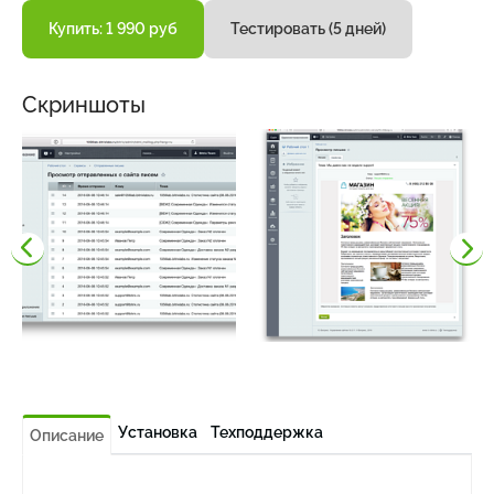
Купить: 1 990 руб
Тестировать (5 дней)
Скриншоты
Установка
Техподдержка
Описание