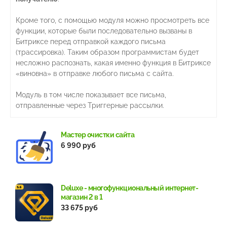
Кроме того, с помощью модуля можно просмотреть все
функции, которые были последовательно вызваны в
Битриксе перед отправкой каждого письма
(трассировка). Таким образом программистам будет
несложно распознать, какая именно функция в Битриксе
«виновна» в отправке любого письма с сайта.
Модуль в том числе показывает все письма,
отправленные через Триггерные рассылки.
Мастер очистки сайта
6 990 руб
Deluxe - многофункциональный интернет-
магазин 2 в 1
33 675 руб