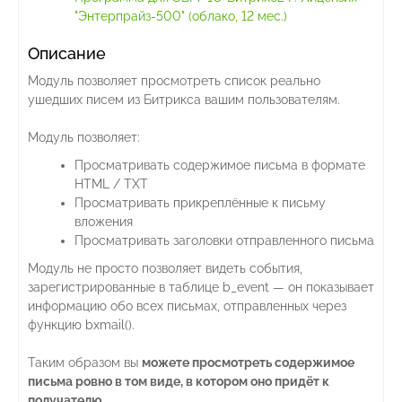
"Энтерпрайз-500" (облако, 12 мес.)
Описание
Модуль позволяет просмотреть список реально
ушедших писем из Битрикса вашим пользователям.
Модуль позволяет:
Просматривать содержимое письма в формате
HTML / TXT
Просматривать прикреплённые к письму
вложения
Просматривать заголовки отправленного письма
Модуль не просто позволяет видеть события,
зарегистрированные в таблице b_event — он показывает
информацию обо всех письмах, отправленных через
функцию bxmail().
Таким образом вы
можете просмотреть содержимое
письма ровно в том виде, в котором оно придёт к
получателю
.