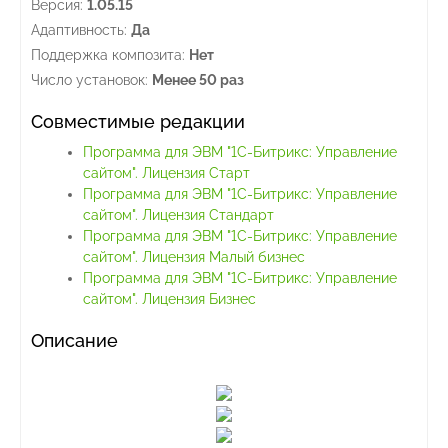
Версия:
1.05.15
Адаптивность:
Да
Поддержка композита:
Нет
Число установок:
Менее 50 раз
Совместимые редакции
Программа для ЭВМ "1С-Битрикс: Управление
сайтом". Лицензия Старт
Программа для ЭВМ "1С-Битрикс: Управление
сайтом". Лицензия Стандарт
Программа для ЭВМ "1С-Битрикс: Управление
сайтом". Лицензия Малый бизнес
Программа для ЭВМ "1С-Битрикс: Управление
сайтом". Лицензия Бизнес
Описание