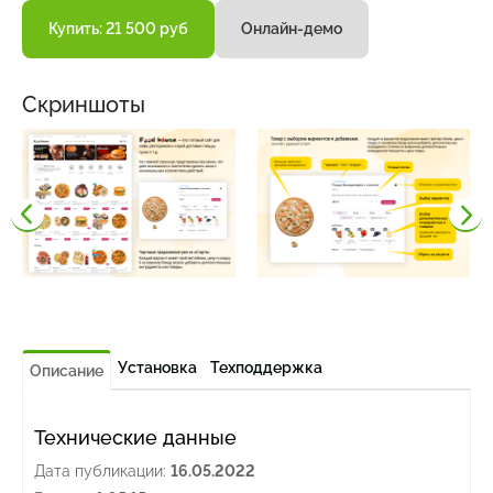
Купить: 21 500 руб
Онлайн-демо
Скриншоты
Установка
Техподдержка
Описание
Технические данные
Дата публикации:
16.05.2022