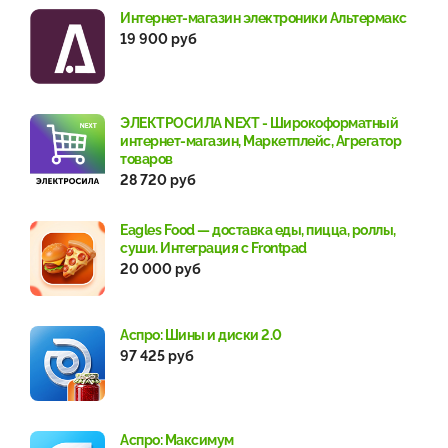
Интернет-магазин электроники Альтермакс
19 900 руб
ЭЛЕКТРОСИЛА NEXT - Широкоформатный
интернет-магазин, Маркетплейс, Агрегатор
товаров
28 720 руб
Eagles Food — доставка еды, пицца, роллы,
суши. Интеграция с Frontpad
20 000 руб
Аспро: Шины и диски 2.0
97 425 руб
Аспро: Максимум