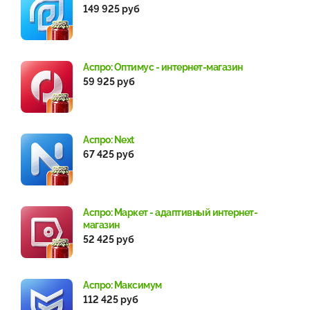
149 925 руб
Аспро: Оптимус - интернет-магазин
59 925 руб
Аспро: Next
67 425 руб
Аспро: Маркет - адаптивный интернет-
магазин
52 425 руб
Аспро: Максимум
112 425 руб