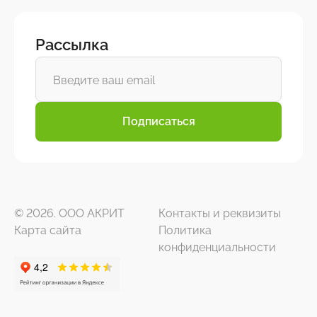
Рассылка
Подписаться
© 2026. ООО АКРИТ
Контакты и реквизиты
Карта сайта
Политика
конфиденциальности