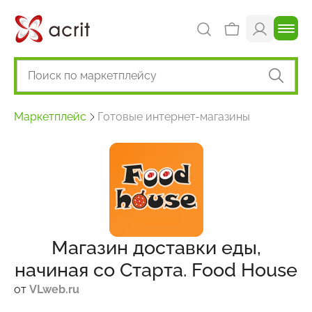
Маркетплейс
Готовые интернет-магазины
Магазин доставки еды,
начиная со Старта. Food House
от
VLweb.ru