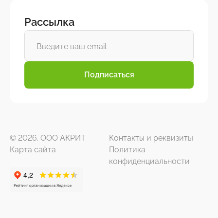
Рассылка
Подписаться
© 2026. ООО АКРИТ
Контакты и реквизиты
Карта сайта
Политика
конфиденциальности