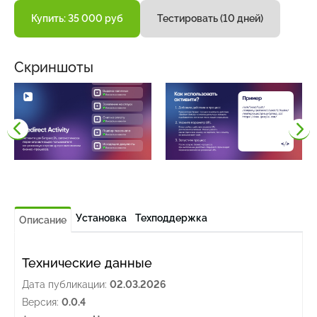
Купить: 35 000 руб
Тестировать (10 дней)
Скриншоты
Установка
Техподдержка
Описание
Технические данные
Дата публикации:
02.03.2026
Версия:
0.0.4