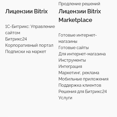
Продление решений
Продление решений
6
Лицензии Bitrix
Лицензии Bitrix
Marketplace
1С-Битрикс: Управление
сайтом
Готовые интернет-
Битрикс24
магазины
Корпоративный портал
Готовые сайты
Подписки на маркет
Для интернет-магазина
Инструменты
Интеграция
Маркетинг, реклама
Мобильные приложения
Поддержка клиентов
Решения для Битрикс24
Услуги