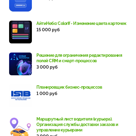
АйтиНебо: ColorIf - Изменение цвета карточек
15 000 руб
Решение для ограничения редактирования
полей CRM и смарт-процессов
3 000 руб
Планировщик бизнес-процессов
1 000 руб
Маршрутный лист водителя (курьера).
Организация службы доставки заказов и
управление курьерами