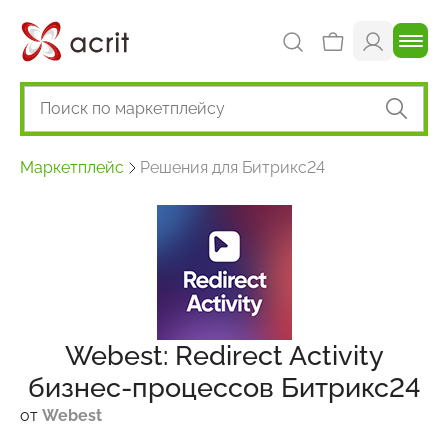
Маркетплейс
Решения для Битрикс24
Webest: Redirect Activity
бизнес-процессов Битрикс24
от
Webest