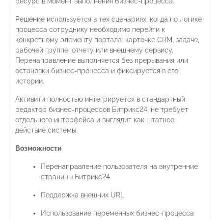
ресурс в момент выполнения бизнес-процесса.
Решение используется в тех сценариях, когда по логике
процесса сотруднику необходимо перейти к
конкретному элементу портала: карточке CRM, задаче,
рабочей группе, отчету или внешнему сервису.
Перенаправление выполняется без прерывания или
остановки бизнес-процесса и фиксируется в его
истории.
Активити полностью интегрируется в стандартный
редактор бизнес-процессов Битрикс24, не требует
отдельного интерфейса и выглядит как штатное
действие системы.
Возможности
Перенаправление пользователя на внутренние
страницы Битрикс24
Поддержка внешних URL
Использование переменных бизнес-процесса