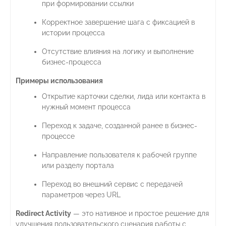
при формировании ссылки
Корректное завершение шага с фиксацией в
истории процесса
Отсутствие влияния на логику и выполнение
бизнес-процесса
Примеры использования
Открытие карточки сделки, лида или контакта в
нужный момент процесса
Переход к задаче, созданной ранее в бизнес-
процессе
Направление пользователя к рабочей группе
или разделу портала
Переход во внешний сервис с передачей
параметров через URL
Redirect Activity
— это нативное и простое решение для
улучшения пользовательского сценария работы с