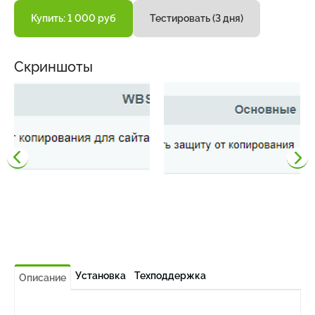
Купить: 1 000 руб
Тестировать (3 дня)
Скриншоты
Установка
Техподдержка
Описание