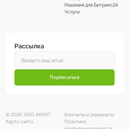
Решения для Битрикс24
Услуги
Рассылка
Подписаться
© 2026. ООО АКРИТ
Контакты и реквизиты
Карта сайта
Политика
конфиденциальности