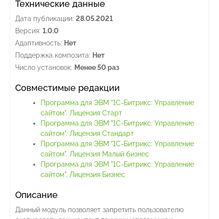
Технические данные
Дата публикации:
28.05.2021
Версия:
1.0.0
Адаптивность:
Нет
Поддержка композита:
Нет
Число установок:
Менее 50 раз
Совместимые редакции
Программа для ЭВМ "1С-Битрикс: Управление
сайтом". Лицензия Старт
Программа для ЭВМ "1С-Битрикс: Управление
сайтом". Лицензия Стандарт
Программа для ЭВМ "1С-Битрикс: Управление
сайтом". Лицензия Малый бизнес
Программа для ЭВМ "1С-Битрикс: Управление
сайтом". Лицензия Бизнес
Описание
Данный модуль позволяет запретить пользователю