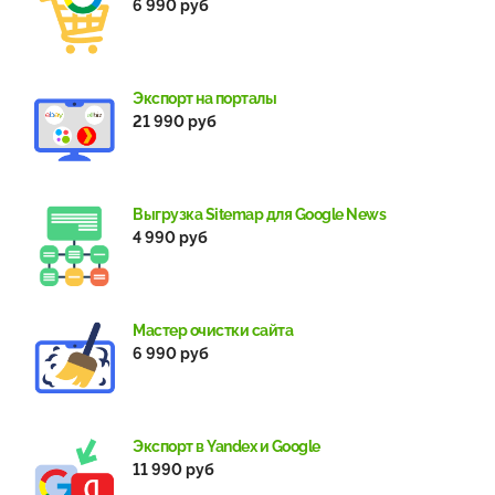
6 990 руб
Экспорт на порталы
21 990 руб
Выгрузка Sitemap для Google News
4 990 руб
Мастер очистки сайта
6 990 руб
Экспорт в Yandex и Google
11 990 руб