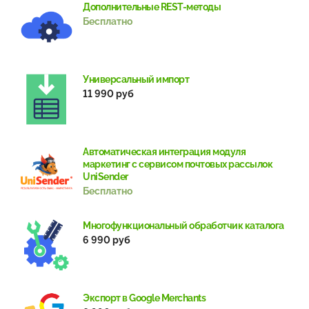
Дополнительные REST-методы
Бесплатно
Универсальный импорт
11 990 руб
Автоматическая интеграция модуля
маркетинг с сервисом почтовых рассылок
UniSender
Бесплатно
Многофункциональный обработчик каталога
6 990 руб
Экспорт в Google Merchants