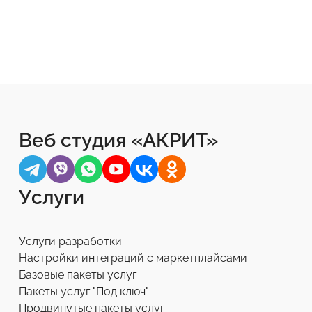
Веб студия «АКРИТ»
Услуги
Услуги разработки
Настройки интеграций с маркетплайсами
Базовые пакеты услуг
Пакеты услуг "Под ключ"
Продвинутые пакеты услуг