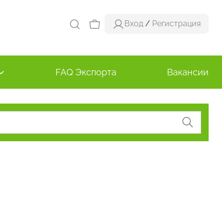
Вход
/
Регистрация
FAQ Экспорта
Вакансии