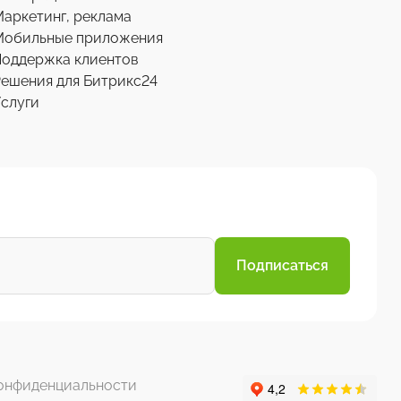
аркетинг, реклама
Мобильные приложения
Поддержка клиентов
ешения для Битрикс24
слуги
Подписаться
онфиденциальности