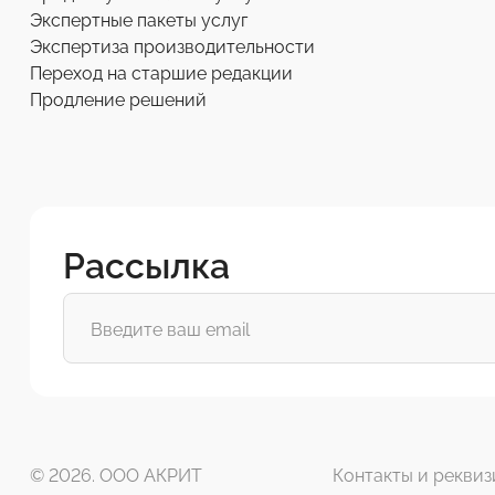
Экспертные пакеты услуг
Экспертиза производительности
Переход на старшие редакции
Продление решений
Рассылка
© 2026. ООО АКРИТ
Контакты и реквиз