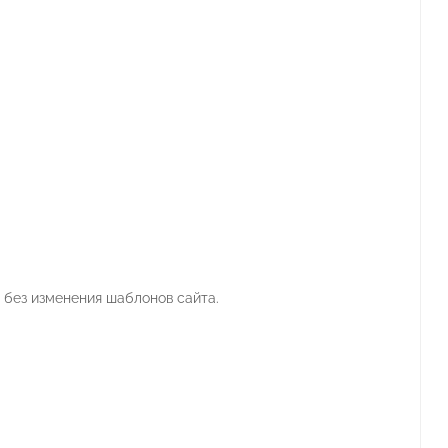
 без изменения шаблонов сайта.