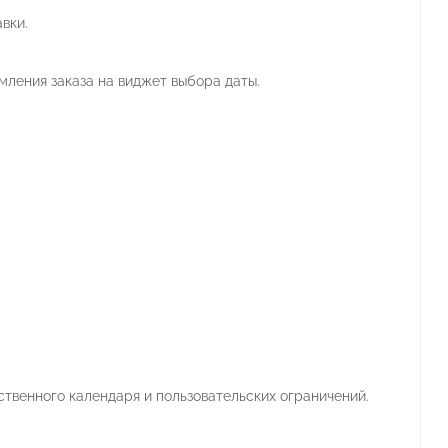
вки.
мления заказа на виджет выбора даты.
твенного календаря и пользовательских ограничений.