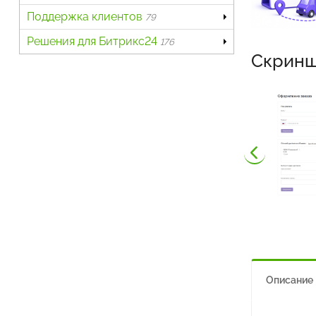
Поддержка клиентов
79
Решения для Битрикс24
176
Скрин
Описание