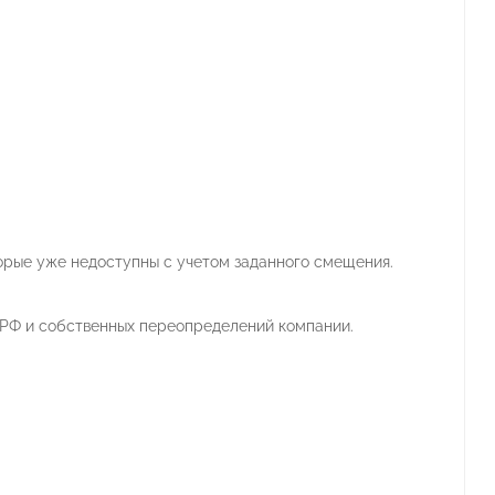
орые уже недоступны с учетом заданного смещения.
 РФ и собственных переопределений компании.