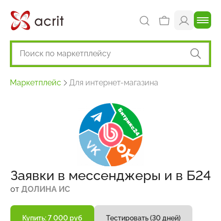
Маркетплейс
Для интернет-магазина
Заявки в мессенджеры и в Б24
от
ДОЛИНА ИС
Купить: 7 000 руб
Тестировать (30 дней)