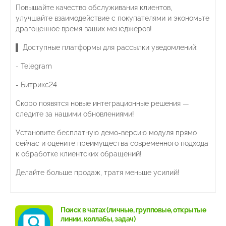
Повышайте качество обслуживания клиентов,
улучшайте взаимодействие с покупателями и экономьте
драгоценное время ваших менеджеров!
▌ Доступные платформы для рассылки уведомлений:
- Telegram
- Битрикс24
Скоро появятся новые интеграционные решения —
следите за нашими обновлениями!
Установите бесплатную демо-версию модуля прямо
сейчас и оцените преимущества современного подхода
к обработке клиентских обращений!
Делайте больше продаж, тратя меньше усилий!
Поиск в чатах (личные, групповые, открытые
линии, коллабы, задач)