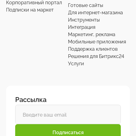
Корпоративный портал
Готовые сайты
Подписки на маркет
Для интернет-магазина
Инструменты
Интеграция
Маркетинг, реклама
Мобильные приложения
Поддержка клиентов
Решения для Битрикс24
Услуги
Рассылка
Подписаться