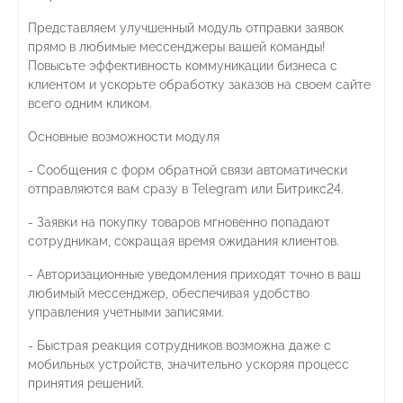
Представляем улучшенный модуль отправки заявок
прямо в любимые мессенджеры вашей команды!
Повысьте эффективность коммуникации бизнеса с
клиентом и ускорьте обработку заказов на своем сайте
всего одним кликом.
Основные возможности модуля
- Сообщения с форм обратной связи автоматически
отправляются вам сразу в Telegram или Битрикс24.
- Заявки на покупку товаров мгновенно попадают
сотрудникам, сокращая время ожидания клиентов.
- Авторизационные уведомления приходят точно в ваш
любимый мессенджер, обеспечивая удобство
управления учетными записями.
- Быстрая реакция сотрудников возможна даже с
мобильных устройств, значительно ускоряя процесс
принятия решений.