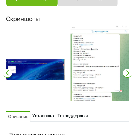
Скриншоты
Установка
Техподдержка
Описание
Технические данные