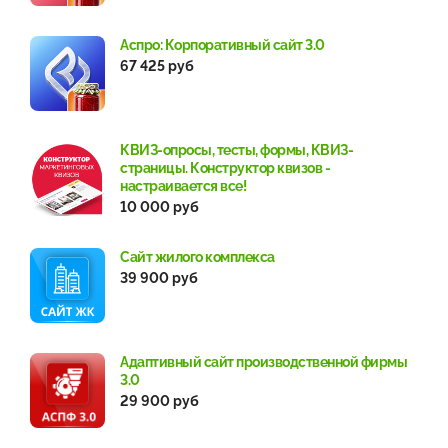
Аспро: Корпоративный сайт 3.0
67 425 руб
КВИЗ-опросы, тесты, формы, КВИЗ-
страницы. Конструктор квизов -
настраивается все!
10 000 руб
Сайт жилого комплекса
39 900 руб
Адаптивный сайт производственной фирмы
3.0
29 900 руб