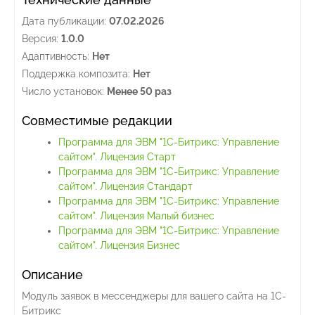
Дата публикации:
07.02.2026
Версия:
1.0.0
Адаптивность:
Нет
Поддержка композита:
Нет
Число установок:
Менее 50 раз
Совместимые редакции
Программа для ЭВМ "1С-Битрикс: Управление
сайтом". Лицензия Старт
Программа для ЭВМ "1С-Битрикс: Управление
сайтом". Лицензия Стандарт
Программа для ЭВМ "1С-Битрикс: Управление
сайтом". Лицензия Малый бизнес
Программа для ЭВМ "1С-Битрикс: Управление
сайтом". Лицензия Бизнес
Описание
Модуль заявок в мессенджеры для вашего сайта на 1С-
Битрикс