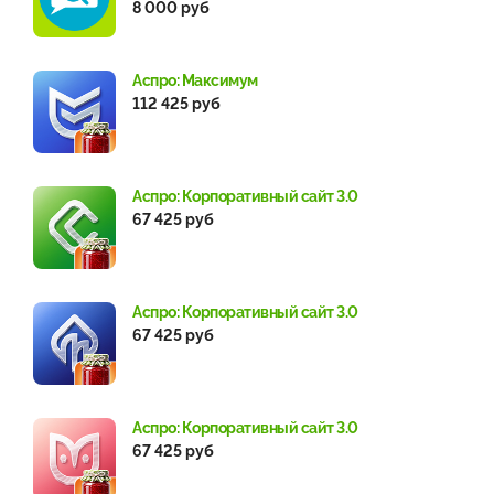
8 000 руб
Аспро: Максимум
112 425 руб
Аспро: Корпоративный сайт 3.0
67 425 руб
Аспро: Корпоративный сайт 3.0
67 425 руб
Аспро: Корпоративный сайт 3.0
67 425 руб